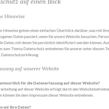
nschutz auf einen Blick
ne Hinweise
n Hinweise geben einen einfachen Überblick darüber, was mit Ihr
ogenen Daten passiert, wenn Sie unsere Website besuchen. Pers
le Daten, mit denen Sie persönlich identifiziert werden können. Au
en zum Thema Datenschutz entnehmen Sie unserer unter diesem T
 Datenschutzerklärung.
ssung auf unserer Website
antwortlich für die Datenerfassung auf dieser Website?
arbeitung auf dieser Website erfolgt durch den Websitebetreibe
n können Sie dem Impressum dieser Website entnehmen.
n wir Ihre Daten?